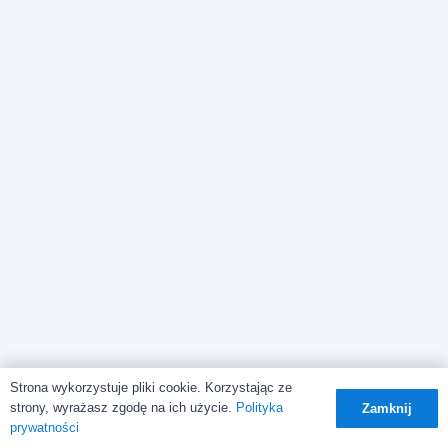
Strona wykorzystuje pliki cookie. Korzystając ze
strony, wyrażasz zgodę na ich użycie.
Polityka
Zamknij
prywatności